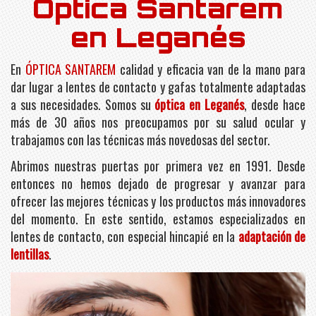
Óptica Santarem
en Leganés
En
ÓPTICA SANTAREM
calidad y eficacia van de la mano para
dar lugar a lentes de contacto y gafas totalmente adaptadas
a sus necesidades. Somos su
óptica en Leganés
, desde hace
más de 30 años nos preocupamos por su salud ocular y
trabajamos con las técnicas más novedosas del sector.
Abrimos nuestras puertas por primera vez en 1991. Desde
entonces no hemos dejado de progresar y avanzar para
ofrecer las mejores técnicas y los productos más innovadores
del momento. En este sentido, estamos especializados en
lentes de contacto, con especial hincapié en la
adaptación de
lentillas
.