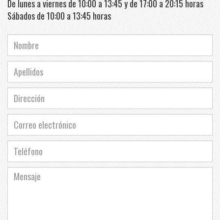
De lunes a viernes de 10:00 a 13:45 y de 17:00 a 20:15 horas
Sábados de 10:00 a 13:45 horas