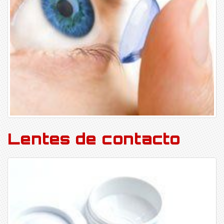
Lentes de contacto