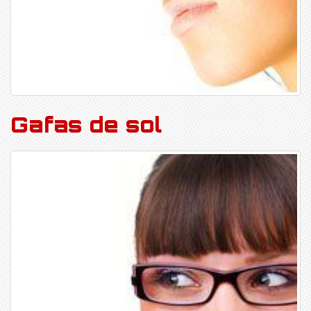
Gafas de sol