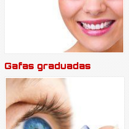
Gafas graduadas