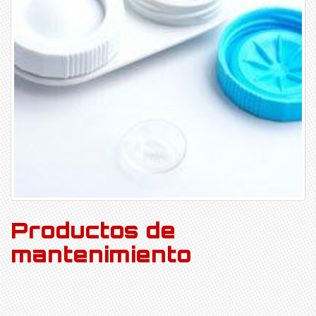
Productos de
mantenimiento