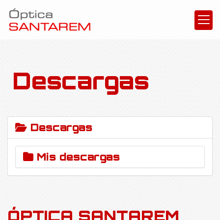
Descargas
Descargas
Mis descargas
ÓPTICA SANTAREM